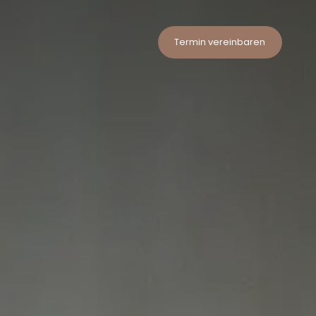
Termin vereinbaren