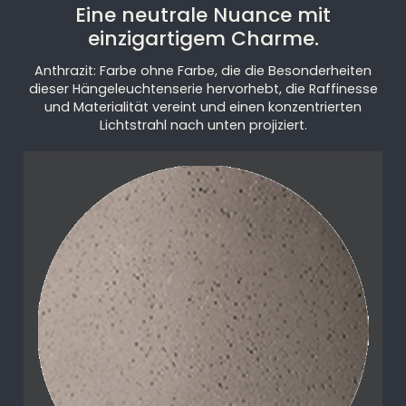
Eine neutrale Nuance mit
einzigartigem Charme.
Anthrazit: Farbe ohne Farbe, die die Besonderheiten
dieser Hängeleuchtenserie hervorhebt, die Raffinesse
und Materialität vereint und einen konzentrierten
Lichtstrahl nach unten projiziert.