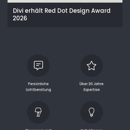
Divi erhält Red Dot Design Award
2026
Persönliche
Über 30 Jahre
Lichtberatung
Expertise