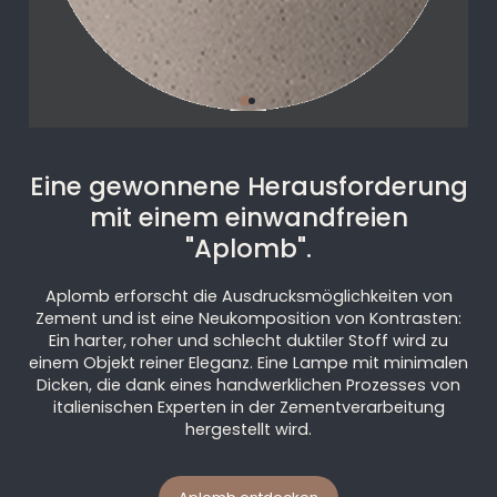
Eine gewonnene Herausforderung
mit einem einwandfreien
"Aplomb".
Aplomb erforscht die Ausdrucksmöglichkeiten von
Zement und ist eine Neukomposition von Kontrasten:
Ein harter, roher und schlecht duktiler Stoff wird zu
einem Objekt reiner Eleganz. Eine Lampe mit minimalen
Dicken, die dank eines handwerklichen Prozesses von
italienischen Experten in der Zementverarbeitung
hergestellt wird.