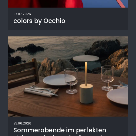
07.07.2026
colors by Occhio
23.06.2026
Sommerabende im perfekten