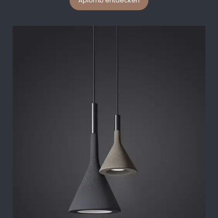
Aplomb entdecken