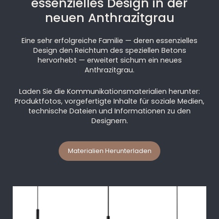
essenzielles Design in der
neuen Anthrazitgrau
Eine sehr erfolgreiche Familie — deren essenzielles
Design den Reichtum des speziellen Betons
hervorhebt — erweitert sichum ein neues
Anthrazitgrau.
Laden Sie die Kommunikationsmaterialien herunter:
Produktfotos, vorgefertigte Inhalte für soziale Medien,
technische Dateien und Informationen zu den
Designern.
Materialien Herunterladen