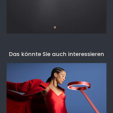
Das könnte Sie auch interessieren