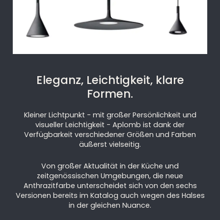
Eleganz, Leichtigkeit, klare
Formen.
Kleiner Lichtpunkt - mit großer Persönlichkeit und
visueller Leichtigkeit - Aplomb ist dank der
Verfügbarkeit verschiedener Größen und Farben
äußerst vielseitig.
Von großer Aktualität in der Küche und
zeitgenössischen Umgebungen, die neue
Anthrazitfarbe unterscheidet sich von den sechs
Versionen bereits im Katalog auch wegen des Halses
in der gleichen Nuance.