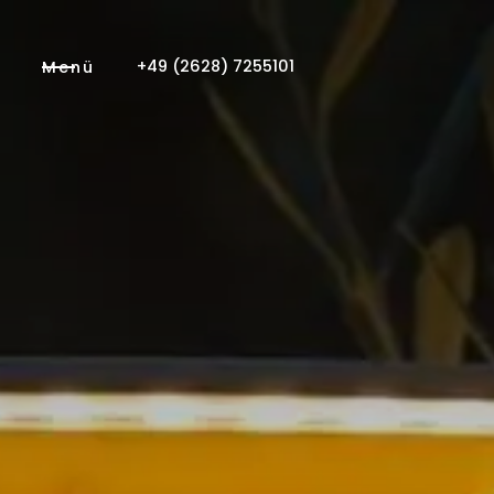
+49 (2628) 7255101
Menü