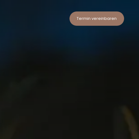
Termin vereinbaren