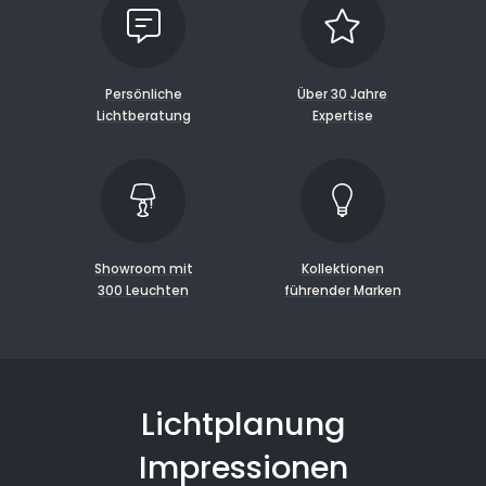
Persönliche
Über 30 Jahre
Lichtberatung
Expertise
Showroom mit
Kollektionen
300 Leuchten
führender Marken
Lichtplanung
Impressionen