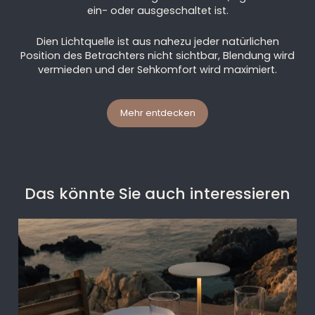
ein- oder ausgeschaltet ist.
Dien Lichtquelle ist aus nahezu jeder natürlichen
Position des Betrachters nicht sichtbar, Blendung wird
vermieden und der Sehkomfort wird maximiert.
Mehr entdecken
Das könnte Sie auch interessieren