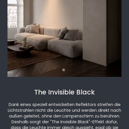
The Invisible Black
Dank eines speziell entwickelten Reflektors streifen die
Lichtstrahlen nicht die Leuchte und werden direkt nach
außen geleitet, ohne den Lampenschirm zu berühren.
Deshalb sorgt der "The Invisible Black"-Effekt dafür,
dass die Leuchte immer gleich aussieht, egal ob sie