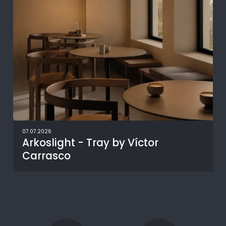
07.07.2026
Arkoslight - Tray by Víctor
Carrasco