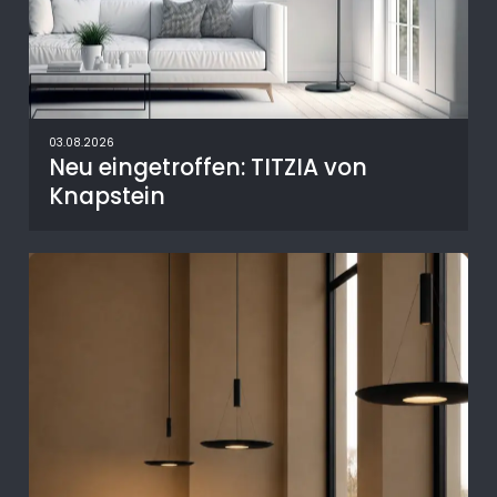
03.08.2026
Neu eingetroffen: TITZIA von
Knapstein