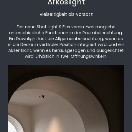
Arkoslight
Vielseitigkeit als Vorsatz
Der neue Shot Light S Flex verein zwei mögliche
unterschiedliche Funktionen in der Raumbeleuchtung.
Ein Downlight löst die Allgemeinbeleuchtung, wenn es
in die Decke in vertikaler Position integriert wird, und ein
Akzentlicht, wenn es herausgezogen und ausgerichtet
wird. Erhältlich in zwei Öffnungswinkeln.