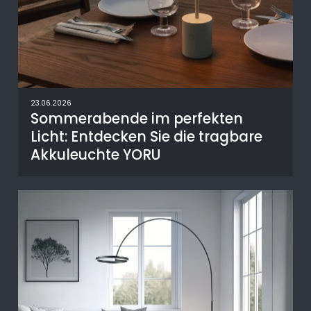
23.06.2026
Sommerabende im perfekten
Licht: Entdecken Sie die tragbare
Akkuleuchte YORU