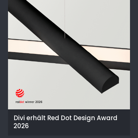
Divi erhält Red Dot Design Award
2026