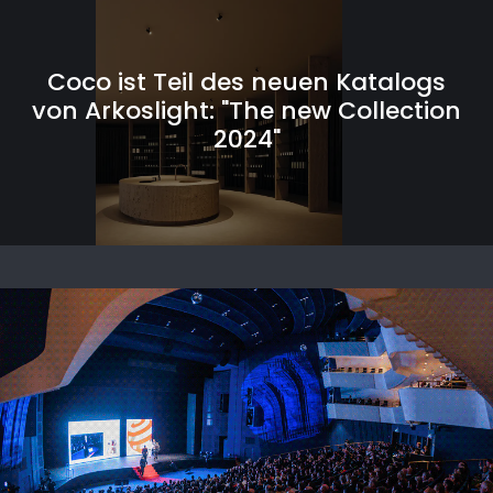
Coco ist Teil des neuen Katalogs
von Arkoslight: "The new Collection
2024"