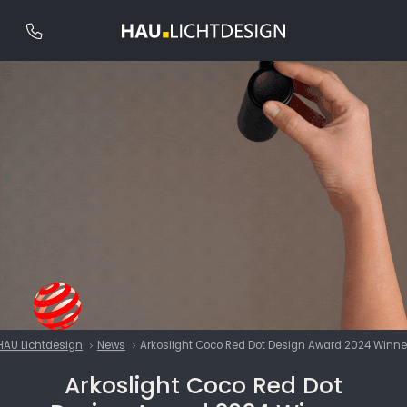
HAU Lichtdesign
News
Arkoslight Coco Red Dot Design Award 2024 Winne
Arkoslight Coco Red Dot