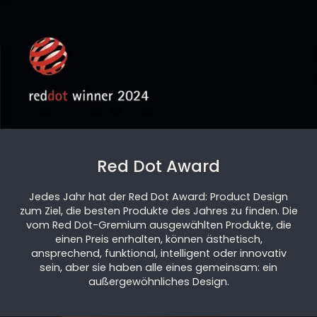
Red Dot Award
Jedes Jahr hat der Red Dot Award: Product Design
zum Ziel, die besten Produkte des Jahres zu finden. Die
vom Red Dot-Gremium ausgewählten Produkte, die
einen Preis enrhalten, können ästhetisch,
ansprechend, funktional, intelligent oder innovativ
sein, aber sie haben alle eines gemeinsam: ein
außergewöhnliches Design.