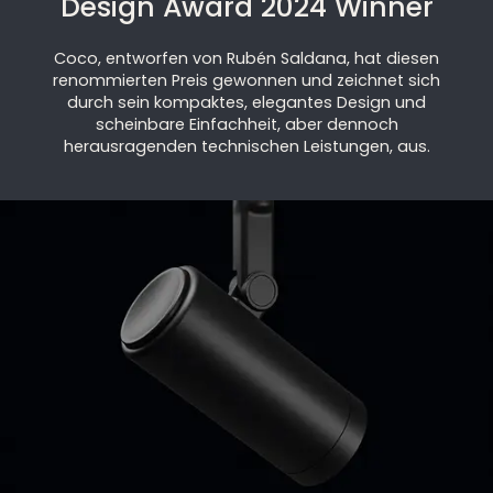
Design Award 2024 Winner
Coco, entworfen von Rubén Saldana, hat diesen
renommierten Preis gewonnen und zeichnet sich
durch sein kompaktes, elegantes Design und
scheinbare Einfachheit, aber dennoch
herausragenden technischen Leistungen, aus.