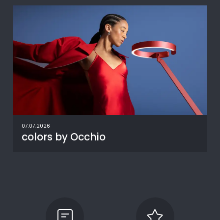
07.07.2026
colors by Occhio