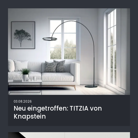
03.08.2026
Neu eingetroffen: TITZIA von
Knapstein