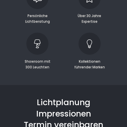
Persönliche
Über 30 Jahre
Lichtberatung
Expertise
Showroom mit
Kollektionen
300 Leuchten
führender Marken
Lichtplanung
Impressionen
Termin vereinbaren