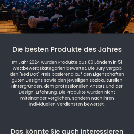
Die besten Produkte des Jahres
Im Jahr 2024 wurden Produkte aus 60 Ländern in 51
Wettbewerbskategorien bewertet. Die Jury vergab
den "Red Dot" Preis basierend auf den Eigenschaften
guten Designs sowie den jeweiligen soziokulturellen
Hintergründen, dem professionellen Ansatz und der
Design-Erfahrung. Die Produkte wurden nicht
miteinander verglichen, sondern nach ihren
individuellen Verdiensten bewertet.
Das könnte Sie auch interessieren