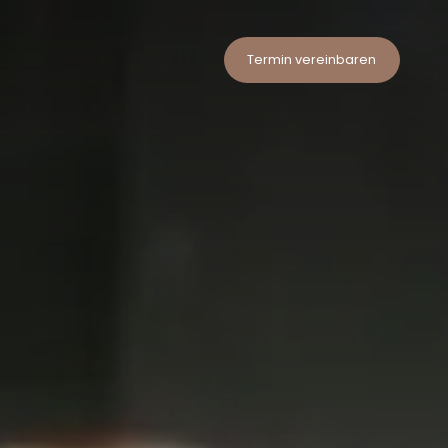
Termin vereinbaren