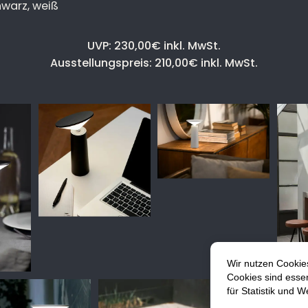
hwarz, weiß
UVP: 230,00€ inkl. MwSt.
Ausstellungspreis: 210,00€ inkl. MwSt.