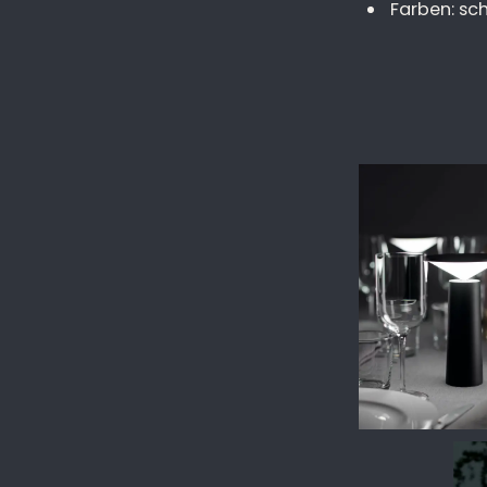
Farben: sc