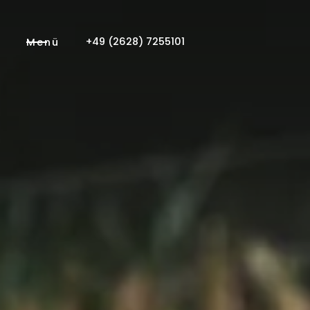
+49 (2628) 7255101
Menü